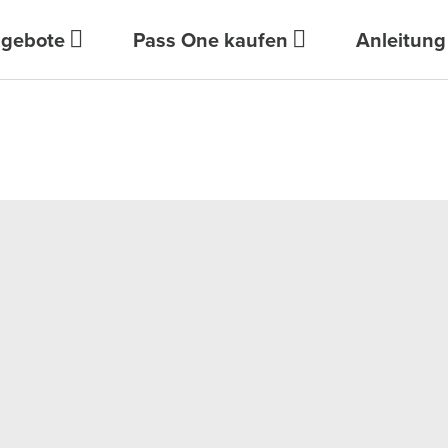
gebote
Pass One kaufen
Anleitung