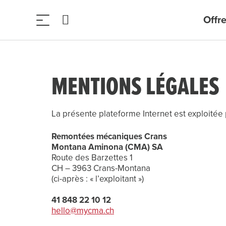
Offre
MENTIONS LÉGALES
La présente plateforme Internet est exploitée 
Remontées mécaniques Crans
Montana Aminona (CMA) SA
Route des Barzettes 1
CH – 3963 Crans-Montana
(ci-après : « l’exploitant »)
hello@mycma.ch