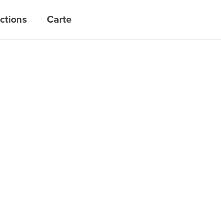
uctions
Carte