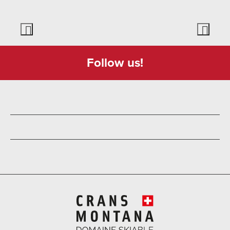
Follow us!